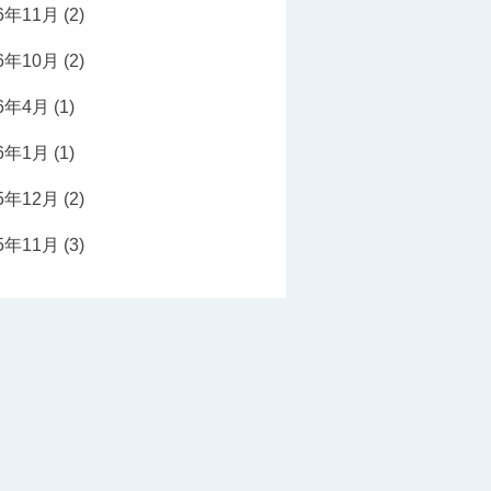
16年11月
(2)
16年10月
(2)
16年4月
(1)
16年1月
(1)
15年12月
(2)
15年11月
(3)