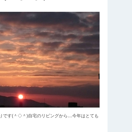
です(＾◇＾)自宅のリビングから…今年はとても