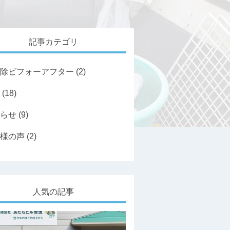
記事カテゴリ
除ビフォーアフター
(2)
(18)
らせ
(9)
様の声
(2)
人気の記事