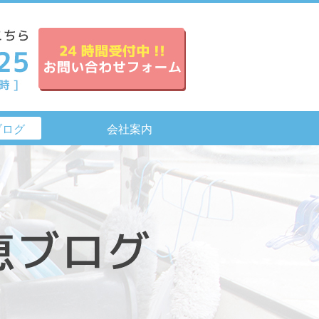
ブログ
会社案内