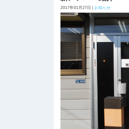
2017年01月27日 |
お知らせ