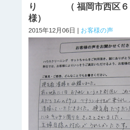
り （ 福岡市西区６
様）
2015年12月06日 |
お客様の声