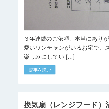
３年連続のご依頼、本当にあり
愛いワンチャンがいるお宅で、
楽しみにしてい […]
記事を読む
換気扇（レンジフード）