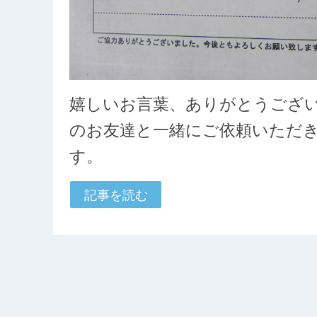
嬉しいお言葉、ありがとうございます
のお友達と一緒にご依頼いただ
す。
記事を読む